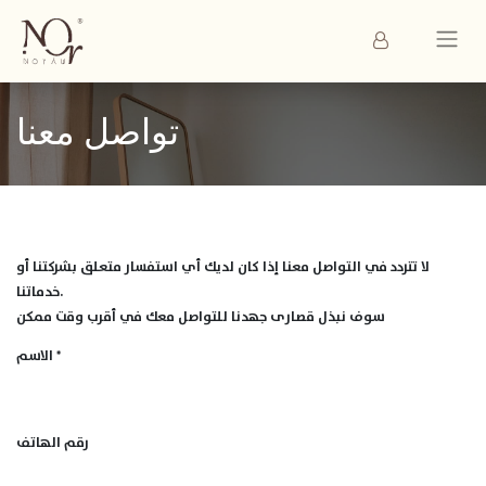
تواصل معنا
لا تتردد في التواصل معنا إذا كان لديك أي استفسار متعلق بشركتنا أو
خدماتنا.
سوف نبذل قصارى جهدنا للتواصل معك في أقرب وقت ممكن
الاسم
*
رقم الهاتف