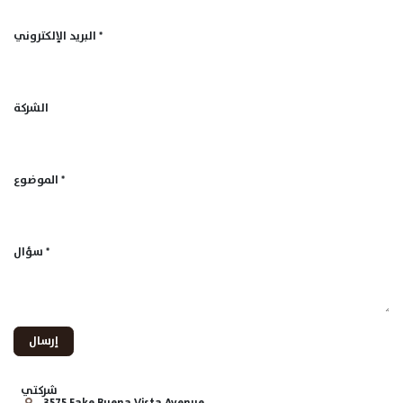
البريد الإلكتروني
*
الشركة
الموضوع
*
سؤال
*
إرسال
شركتي